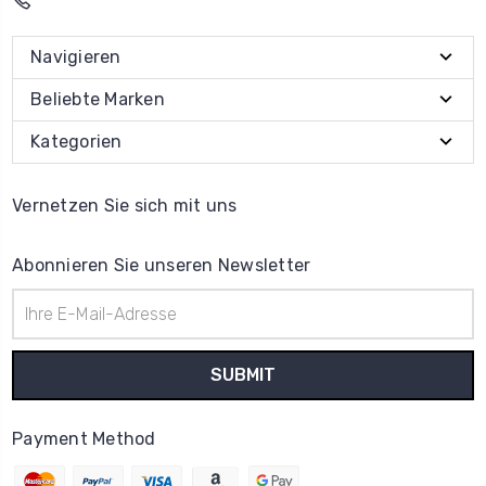
Navigieren
Beliebte Marken
Kategorien
Vernetzen Sie sich mit uns
Abonnieren Sie unseren Newsletter
E-
Mail-
Adresse
Payment Method