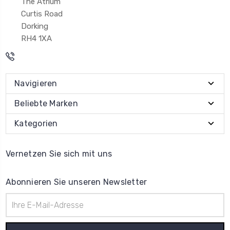
The Atrium
Curtis Road
Dorking
RH4 1XA
Navigieren
Beliebte Marken
Kategorien
Vernetzen Sie sich mit uns
Abonnieren Sie unseren Newsletter
E-
Mail-
Adresse