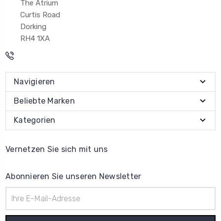
The Atrium
Curtis Road
Dorking
RH4 1XA
Navigieren
Beliebte Marken
Kategorien
Vernetzen Sie sich mit uns
Abonnieren Sie unseren Newsletter
E-
Mail-
Adresse