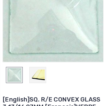
[English]SQ. R/E CONVEX GLASS