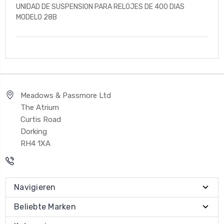
UNIDAD DE SUSPENSION PARA RELOJES DE 400 DIAS
MODELO 28B
Meadows & Passmore Ltd
The Atrium
Curtis Road
Dorking
RH4 1XA
Navigieren
Beliebte Marken