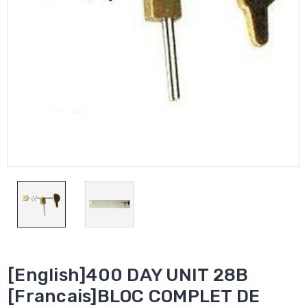
[English]400 DAY UNIT 28B
[Francais]BLOC COMPLET DE