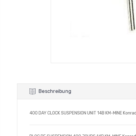
Beschreibung
400 DAY CLOCK SUSPENSION UNIT 14B KM-MINE Konrad Ma