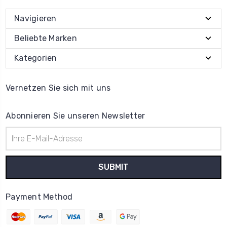
Navigieren
Beliebte Marken
Kategorien
Vernetzen Sie sich mit uns
Abonnieren Sie unseren Newsletter
E-
Mail-
Adresse
Payment Method