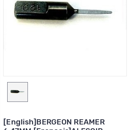
[English]BERGEON REAMER