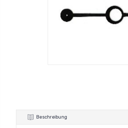
Beschreibung