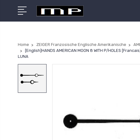
Home
ZEIGER Franzosische Englische Amerikanische
AM
[English]HANDS AMERICAN MOON 8 WITH P/HOLES [Franca
LUNA