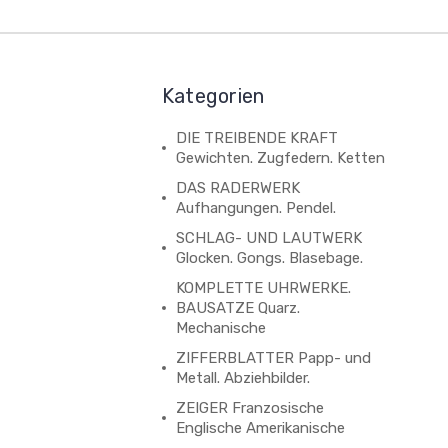
Kategorien
DIE TREIBENDE KRAFT
Gewichten. Zugfedern. Ketten
DAS RADERWERK
Aufhangungen. Pendel.
SCHLAG- UND LAUTWERK
Glocken. Gongs. Blasebage.
KOMPLETTE UHRWERKE.
BAUSATZE Quarz.
Mechanische
ZIFFERBLATTER Papp- und
Metall. Abziehbilder.
ZEIGER Franzosische
Englische Amerikanische