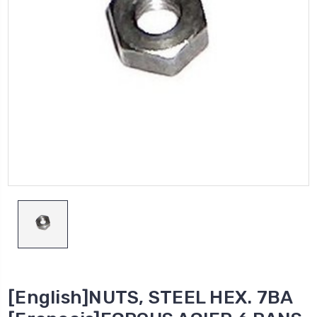
[English]NUTS, STEEL HEX. 7BA