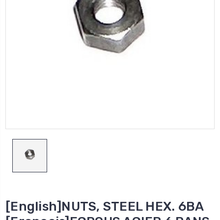
[English]NUTS, STEEL HEX. 6BA