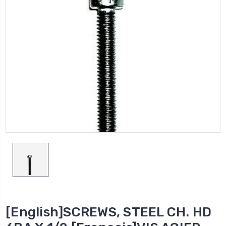
[English]SCREWS, STEEL CH. HD