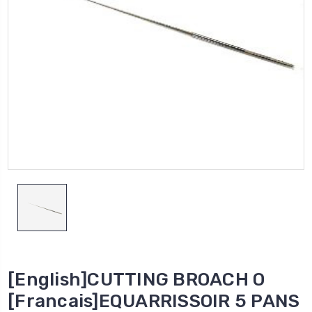
[English]CUTTING BROACH O
[Francais]EQUARRISSOIR 5 PANS