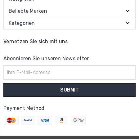
Beliebte Marken
Kategorien
Vernetzen Sie sich mit uns
Abonnieren Sie unseren Newsletter
E-
Mail-
Adresse
Payment Method