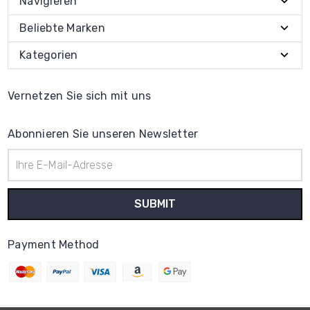
Navigieren
Beliebte Marken
Kategorien
Vernetzen Sie sich mit uns
Abonnieren Sie unseren Newsletter
E-
Mail-
Adresse
Payment Method