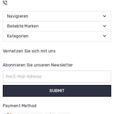
Navigieren
Beliebte Marken
Kategorien
Vernetzen Sie sich mit uns
Abonnieren Sie unseren Newsletter
E-
Mail-
Adresse
Payment Method