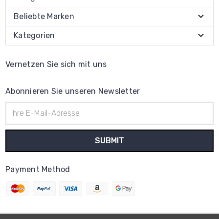
Beliebte Marken
Kategorien
Vernetzen Sie sich mit uns
Abonnieren Sie unseren Newsletter
E-
Mail-
Adresse
Payment Method