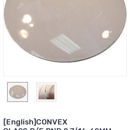
[English]CONVEX