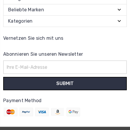
Beliebte Marken
Kategorien
Vernetzen Sie sich mit uns
Abonnieren Sie unseren Newsletter
E-
Mail-
Adresse
Payment Method