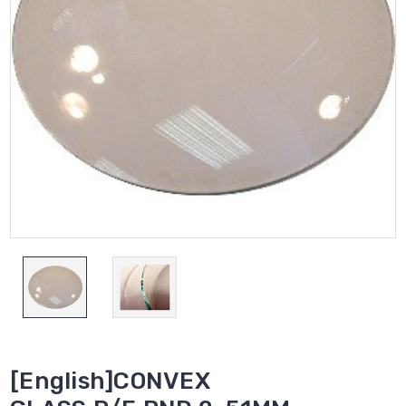
[English]CONVEX