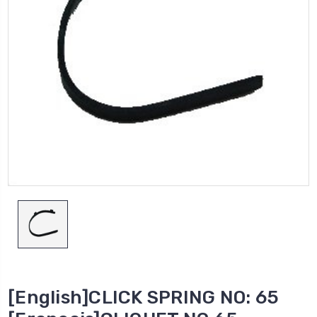
[English]CLICK SPRING NO: 65