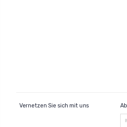
Vernetzen Sie sich mit uns
Ab
E-
Mai