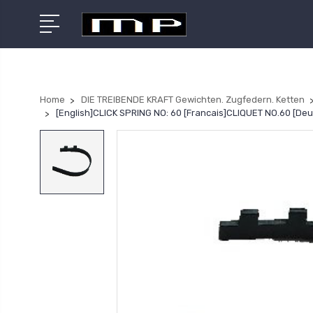
Home
DIE TREIBENDE KRAFT Gewichten. Zugfedern. Ketten
[English]CLICK SPRING NO: 60 [Francais]CLIQUET NO.60 [