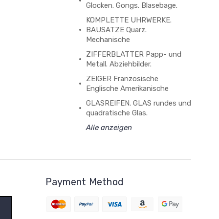
Glocken. Gongs. Blasebage.
KOMPLETTE UHRWERKE.
BAUSATZE Quarz.
Mechanische
ZIFFERBLATTER Papp- und
Metall. Abziehbilder.
ZEIGER Franzosische
Englische Amerikanische
GLASREIFEN. GLAS rundes und
quadratische Glas.
Alle anzeigen
Payment Method