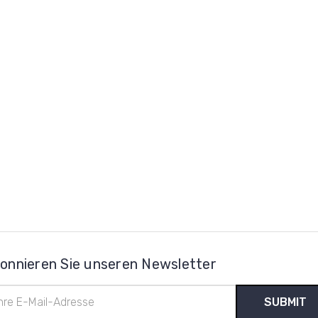
onnieren Sie unseren Newsletter
l-