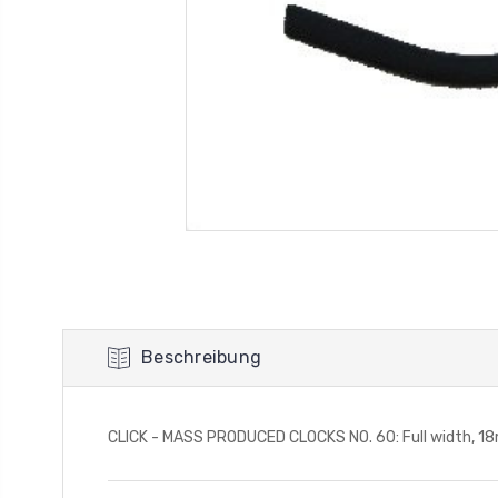
Beschreibung
CLICK - MASS PRODUCED CLOCKS NO. 60: Full width, 18