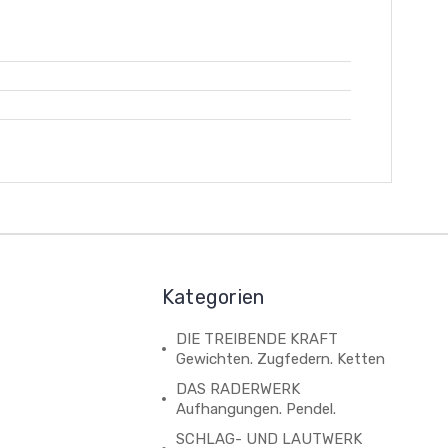
Kategorien
DIE TREIBENDE KRAFT
Gewichten. Zugfedern. Ketten
DAS RADERWERK
Aufhangungen. Pendel.
SCHLAG- UND LAUTWERK