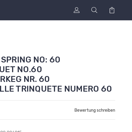
 SPRING NO: 60
QUET NO.60
RKEG NR. 60
ELLE TRINQUETE NUMERO 60
Bewertung schreiben