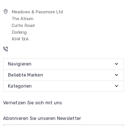
Meadows & Passmore Ltd
The Atrium
Curtis Road
Dorking
RH4 1XA
Navigieren
Beliebte Marken
Kategorien
Vernetzen Sie sich mit uns
Abonnieren Sie unseren Newsletter