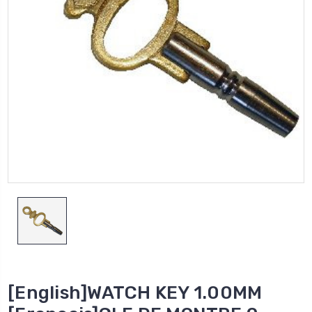
[English]WATCH KEY 1.00MM