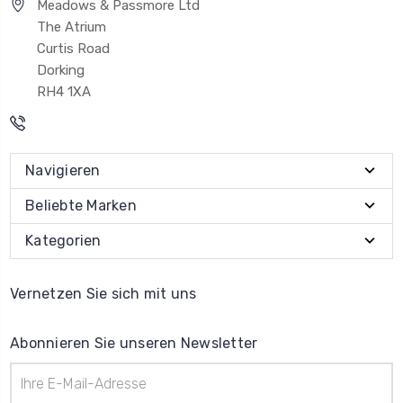
Meadows & Passmore Ltd
The Atrium
Curtis Road
Dorking
RH4 1XA
Navigieren
Beliebte Marken
Kategorien
Vernetzen Sie sich mit uns
Abonnieren Sie unseren Newsletter
E-
Mail-