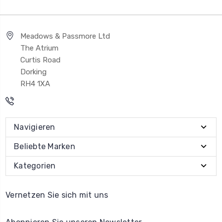
Meadows & Passmore Ltd
The Atrium
Curtis Road
Dorking
RH4 1XA
Navigieren
Beliebte Marken
Kategorien
Vernetzen Sie sich mit uns