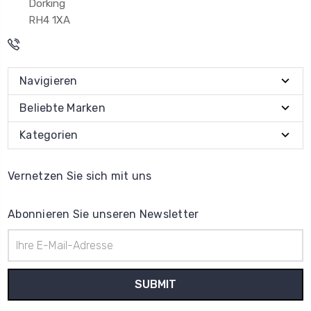
Dorking
RH4 1XA
Navigieren
Beliebte Marken
Kategorien
Vernetzen Sie sich mit uns
Abonnieren Sie unseren Newsletter
E-
Mail-
Adresse