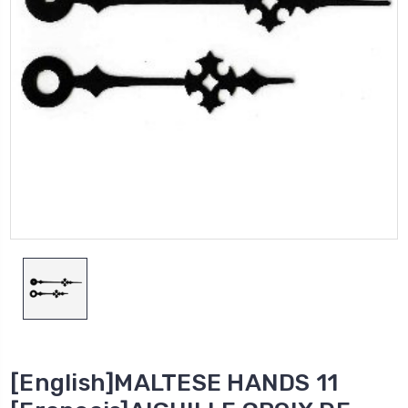
[English]MALTESE HANDS 11