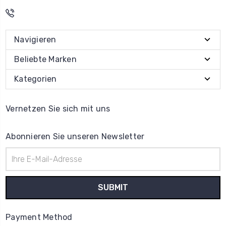
Navigieren
Beliebte Marken
Kategorien
Vernetzen Sie sich mit uns
Abonnieren Sie unseren Newsletter
E-
Mail-
Adresse
Payment Method