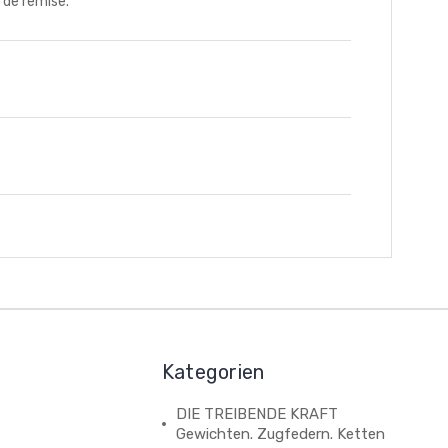
 de remise.
Kategorien
DIE TREIBENDE KRAFT
Gewichten. Zugfedern. Ketten