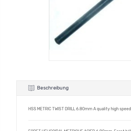
Beschreibung
HSS METRIC TWIST DRILL 6.80mm A quality high speed job