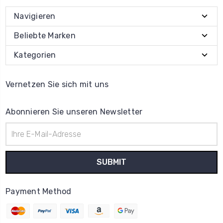
Navigieren
Beliebte Marken
Kategorien
Vernetzen Sie sich mit uns
Abonnieren Sie unseren Newsletter
E-
Mail-
Adresse
Payment Method