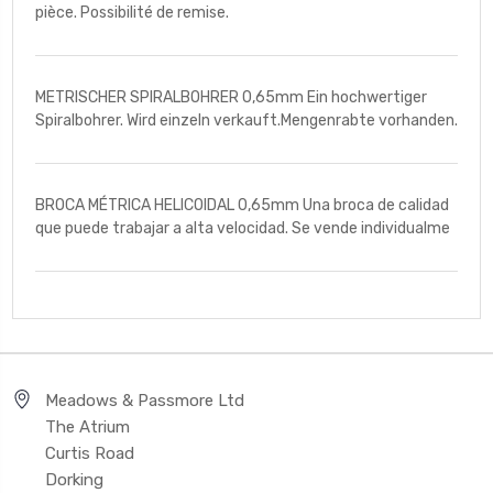
pièce. Possibilité de remise.
METRISCHER SPIRALBOHRER 0,65mm Ein hochwertiger
Spiralbohrer. Wird einzeln verkauft.Mengenrabte vorhanden.
BROCA MÉTRICA HELICOIDAL 0,65mm Una broca de calidad
que puede trabajar a alta velocidad. Se vende individualme
Meadows & Passmore Ltd
The Atrium
Curtis Road
Dorking