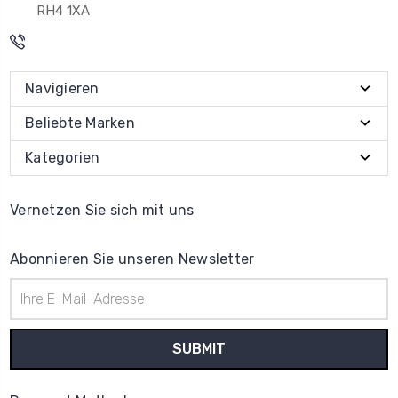
RH4 1XA
Navigieren
Beliebte Marken
Kategorien
Vernetzen Sie sich mit uns
Abonnieren Sie unseren Newsletter
E-
Mail-
Adresse