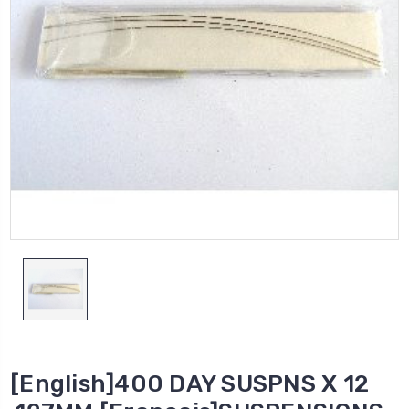
[English]400 DAY SUSPNS X 12