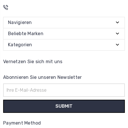
Navigieren
Beliebte Marken
Kategorien
Vernetzen Sie sich mit uns
Abonnieren Sie unseren Newsletter
E-
Mail-
Adresse
Payment Method