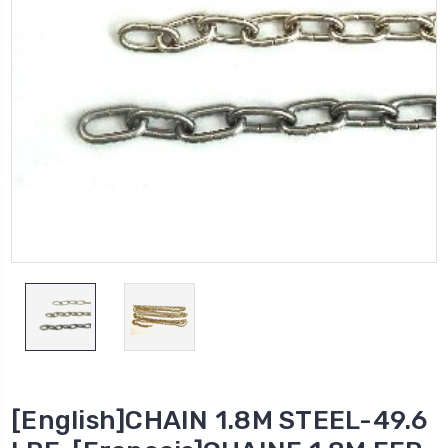
[English]CHAIN 1.8M STEEL-49.6