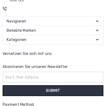
RH4 1XA
Navigieren
Beliebte Marken
Kategorien
Vernetzen Sie sich mit uns
Abonnieren Sie unseren Newsletter
E-
Mail-
Adresse
Payment Method