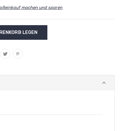
oßeinkauf machen und sparen