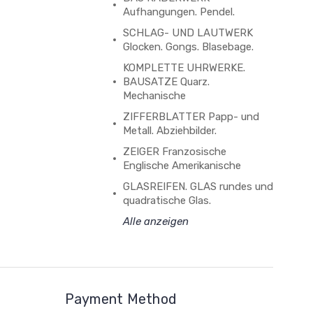
Aufhangungen. Pendel.
SCHLAG- UND LAUTWERK
Glocken. Gongs. Blasebage.
KOMPLETTE UHRWERKE.
BAUSATZE Quarz.
Mechanische
ZIFFERBLATTER Papp- und
Metall. Abziehbilder.
ZEIGER Franzosische
Englische Amerikanische
GLASREIFEN. GLAS rundes und
quadratische Glas.
Alle anzeigen
Payment Method