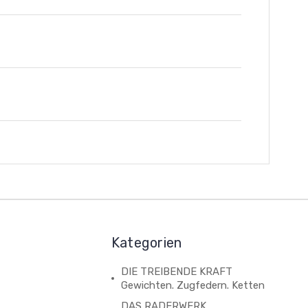
Kategorien
DIE TREIBENDE KRAFT
Gewichten. Zugfedern. Ketten
DAS RADERWERK