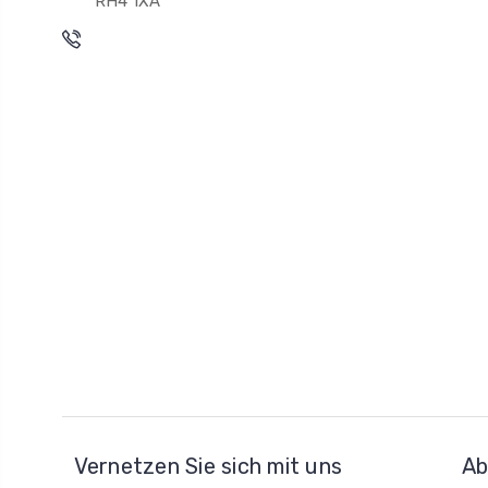
RH4 1XA
Vernetzen Sie sich mit uns
Ab