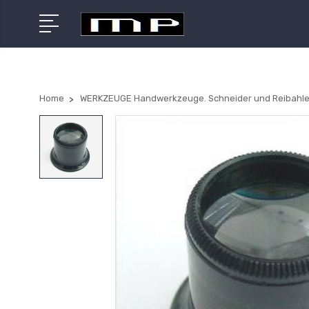
Home
WERKZEUGE Handwerkzeuge. Schneider und Reibahle