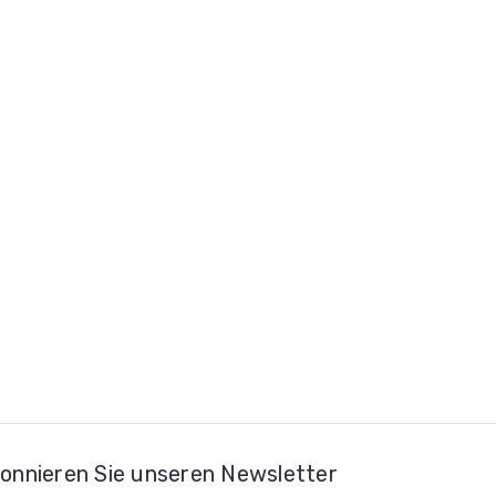
onnieren Sie unseren Newsletter