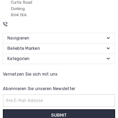
Curtis Road
Dorking
RH4 1XA
Navigieren
Beliebte Marken
Kategorien
Vernetzen Sie sich mit uns
Abonnieren Sie unseren Newsletter
E-
Mail-
Adresse