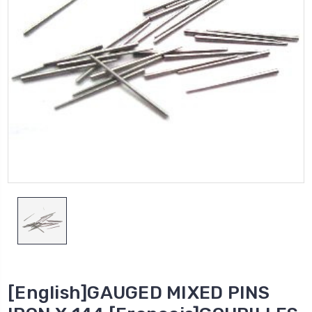
[English]GAUGED MIXED PINS