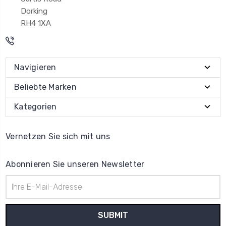
Dorking
RH4 1XA
Navigieren
Beliebte Marken
Kategorien
Vernetzen Sie sich mit uns
Abonnieren Sie unseren Newsletter
E-
Mail-
Adresse