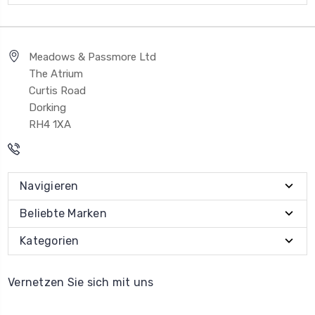
Meadows & Passmore Ltd
The Atrium
Curtis Road
Dorking
RH4 1XA
Navigieren
Beliebte Marken
Kategorien
Vernetzen Sie sich mit uns