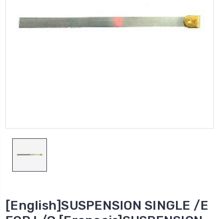
[English]SUSPENSION SINGLE /E