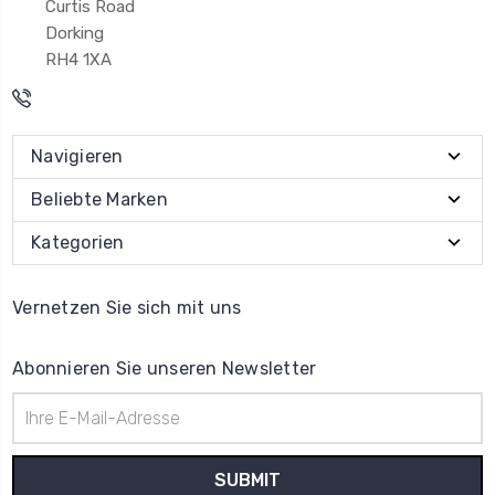
Curtis Road
Dorking
RH4 1XA
Navigieren
Beliebte Marken
Kategorien
Vernetzen Sie sich mit uns
Abonnieren Sie unseren Newsletter
E-
Mail-
Adresse