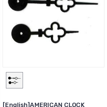
[English]AMERICAN CLOCK