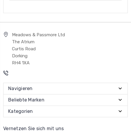
Meadows & Passmore Ltd
The Atrium
Curtis Road
Dorking
RH4 1XA
Navigieren
Beliebte Marken
Kategorien
Vernetzen Sie sich mit uns