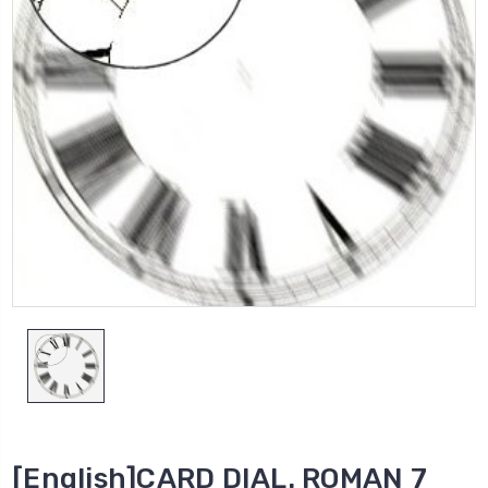
[English]CARD DIAL. ROMAN 7