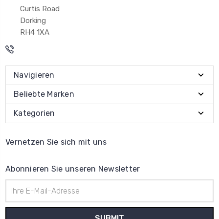
Curtis Road
Dorking
RH4 1XA
Navigieren
Beliebte Marken
Kategorien
Vernetzen Sie sich mit uns
Abonnieren Sie unseren Newsletter
E-
Mail-
Adresse