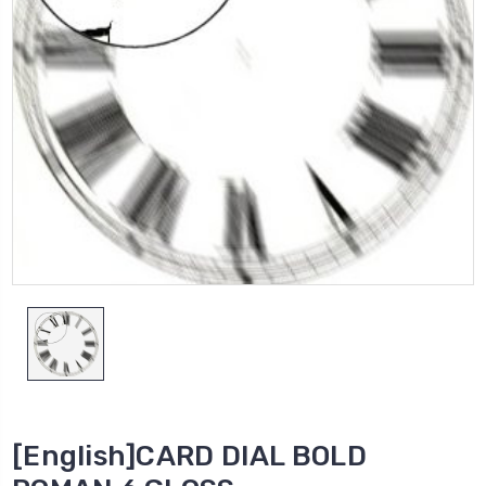
[English]CARD DIAL BOLD