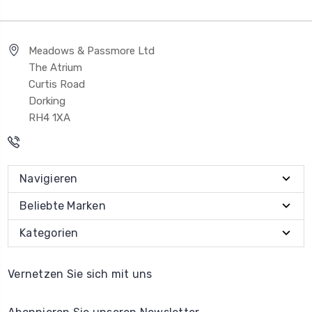
Meadows & Passmore Ltd
The Atrium
Curtis Road
Dorking
RH4 1XA
Navigieren
Beliebte Marken
Kategorien
Vernetzen Sie sich mit uns