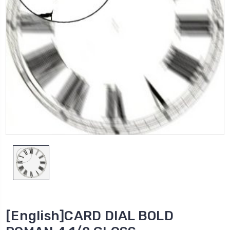
[English]CARD DIAL BOLD