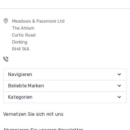
Meadows & Passmore Ltd
The Atrium
Curtis Road
Dorking
RH4 1XA
Navigieren
Beliebte Marken
Kategorien
Vernetzen Sie sich mit uns