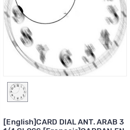
[English]CARD DIAL ANT. ARAB 3