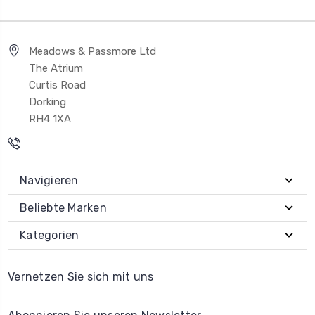
Meadows & Passmore Ltd
The Atrium
Curtis Road
Dorking
RH4 1XA
Navigieren
Beliebte Marken
Kategorien
Vernetzen Sie sich mit uns