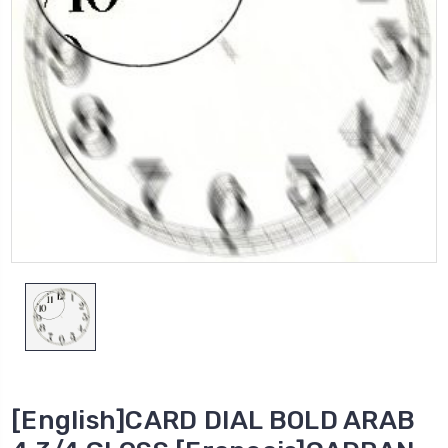
[English]CARD DIAL BOLD ARAB