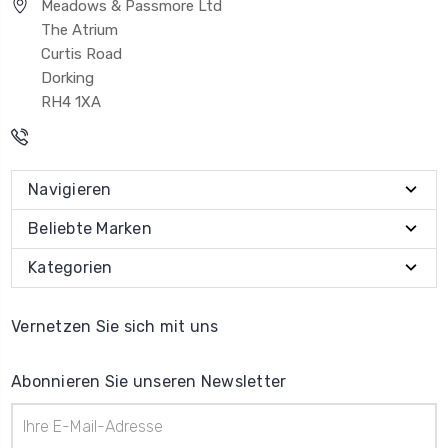
Meadows & Passmore Ltd
The Atrium
Curtis Road
Dorking
RH4 1XA
Navigieren
Beliebte Marken
Kategorien
Vernetzen Sie sich mit uns
Abonnieren Sie unseren Newsletter
E-
Mail-